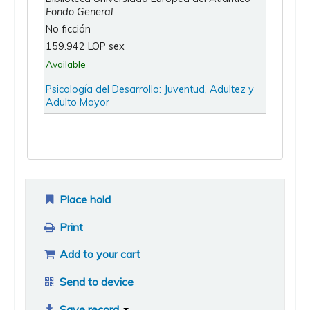
Fondo General
No ficción
159.942 LOP sex
Available
Psicología del Desarrollo: Juventud, Adultez y
Adulto Mayor
Place hold
Print
Add to your cart
Send to device
Save record