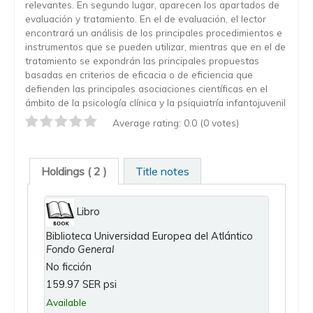
relevantes. En segundo lugar, aparecen los apartados de
evaluación y tratamiento. En el de evaluación, el lector
encontrará un análisis de los principales procedimientos e
instrumentos que se pueden utilizar, mientras que en el de
tratamiento se expondrán las principales propuestas
basadas en criterios de eficacia o de eficiencia que
defienden las principales asociaciones científicas en el
ámbito de la psicología clínica y la psiquiatría infantojuvenil
Average rating: 0.0 (0 votes)
Holdings
( 2 )
Title notes
Libro
Biblioteca Universidad Europea del Atlántico
Fondo General
No ficción
159.97 SER psi
Available