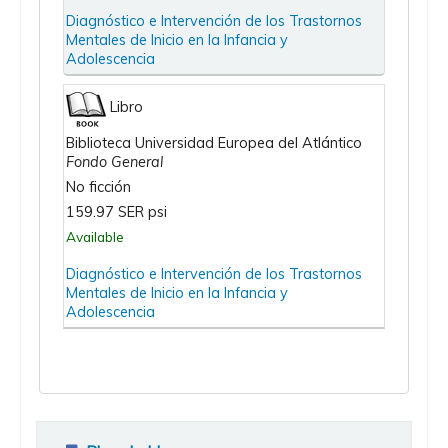
Diagnóstico e Intervención de los Trastornos
Mentales de Inicio en la Infancia y
Adolescencia
Libro
Biblioteca Universidad Europea del Atlántico
Fondo General
No ficción
159.97 SER psi
Available
Diagnóstico e Intervención de los Trastornos
Mentales de Inicio en la Infancia y
Adolescencia