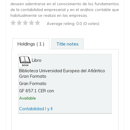
deseen adentrarse en el conocimiento de los fundamentos
de la contabilidad empresarial y en el análisis contable que
habitualmente se realiza en las empresas.
Average rating: 0.0 (0 votes)
Holdings
( 1 )
Title notes
Libro
Biblioteca Universidad Europea del Atlántico
Gran Formato
Gran Formato
GF 657.1 CER con
Available
Contabilidad I y II