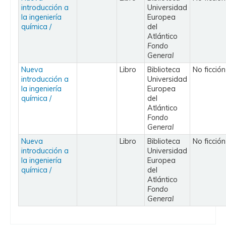
introducción a
Universidad
la ingeniería
Europea
química /
del
Atlántico
Fondo
General
Nueva
Libro
Biblioteca
No ficción
introducción a
Universidad
la ingeniería
Europea
química /
del
Atlántico
Fondo
General
Nueva
Libro
Biblioteca
No ficción
introducción a
Universidad
la ingeniería
Europea
química /
del
Atlántico
Fondo
General