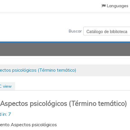
Languages
Buscar
ectos psicológicos (Término temático)
 view
Aspectos psicológicos (Término temático)
 in: 7
ento Aspectos psicológicos