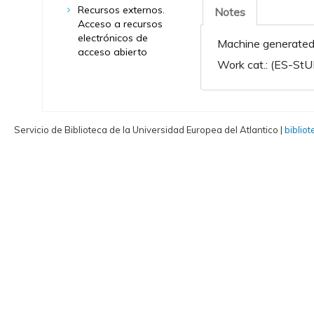
Recursos externos.
Notes
Acceso a recursos
electrónicos de
Machine generated 
acceso abierto
Work cat.: (ES-StU
Servicio de Biblioteca de la Universidad Europea del Atlantico |
biblio