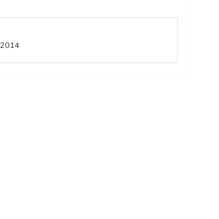
. 2014