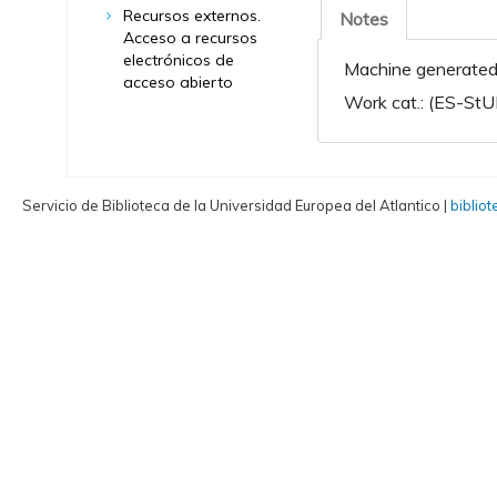
Recursos externos.
Notes
Acceso a recursos
electrónicos de
Machine generated 
acceso abierto
Work cat.: (ES-StU
Servicio de Biblioteca de la Universidad Europea del Atlantico |
biblio