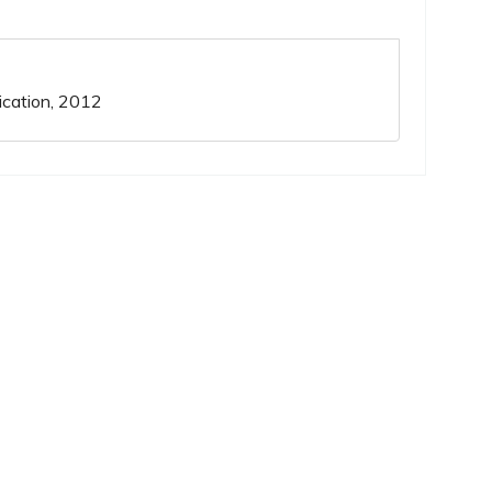
ication, 2012